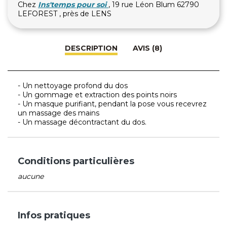
Chez
Ins'temps pour soi
, 19 rue Léon Blum 62790
LEFOREST , près de LENS
DESCRIPTION
AVIS (8)
- Un nettoyage profond du dos
- Un gommage et extraction des points noirs
- Un masque purifiant, pendant la pose vous recevrez
un massage des mains
- Un massage décontractant du dos.
Conditions particulières
aucune
Infos pratiques