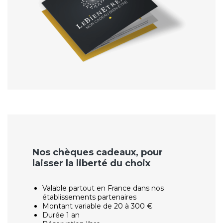
Nos chèques cadeaux, pour
laisser la liberté du choix
Valable partout en France dans nos
établissements partenaires
Montant variable de 20 à 300 €
Durée 1 an