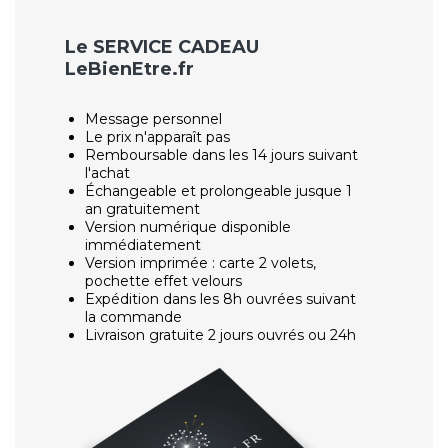
Le SERVICE CADEAU
LeBienEtre.fr
Message personnel
Le prix n'apparaît pas
Remboursable dans les 14 jours suivant
l'achat
Échangeable et prolongeable jusque 1
an gratuitement
Version numérique disponible
immédiatement
Version imprimée : carte 2 volets,
pochette effet velours
Expédition dans les 8h ouvrées suivant
la commande
Livraison gratuite 2 jours ouvrés ou 24h