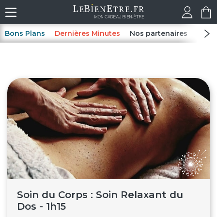
Bons Plans
Dernières Minutes
Nos partenaires
Spas
Soin du Corps : Soin Relaxant du
Dos - 1h15