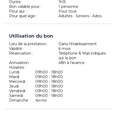
Durée :
1h15
Bon valable pour :
1 personne
Pour qui :
Pour tous
Pour quel âge :
Adultes - Seniors - Ados
Utilisation du bon
Lieu de la prestation :
Dans l'établissement
Validité :
6 mois
Réservation :
Téléphone & Mail indiqués
sur le bon
Annulation :
48h à l'avance
Horaires :
Lundi
09h00 - 18h00
Mardi
09h00 - 18h00
Mercredi
09h00 - 18h00
Jeudi
09h00 - 18h00
Vendredi
09h00 - 18h00
Samedi
09h00 - 18h00
Dimanche
fermé