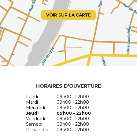
VOIR SUR LA CARTE
HORAIRES D'OUVERTURE
Lundi
09h00 - 22h00
Mardi
09h00 - 22h00
Mercredi
09h00 - 22h00
Jeudi
09h00 - 22h00
Vendredi
09h00 - 22h00
Samedi
09h00 - 22h00
Dimanche
09h00 - 22h00