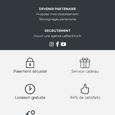
DEVENIR PARTENAIRE
Proposer mon établissement
Témoignages partenaires
RECRUTEMENT
Ouvrir une agence LeBienEtre.fr
Paiement sécurisé
Service cadeau
Livraison gratuite
94% de satisfaits