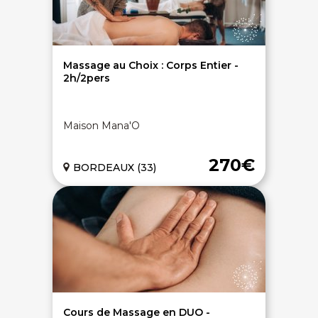
Massage au Choix : Corps Entier -
2h/2pers
Maison Mana'O
270€
BORDEAUX (33)
Cours de Massage en DUO -