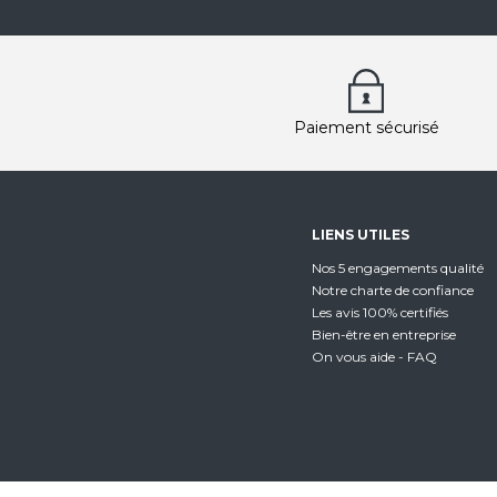
Paiement sécurisé
LIENS UTILES
Nos 5 engagements qualité
Notre charte de confiance
Les avis 100% certifiés
Bien-être en entreprise
On vous aide - FAQ