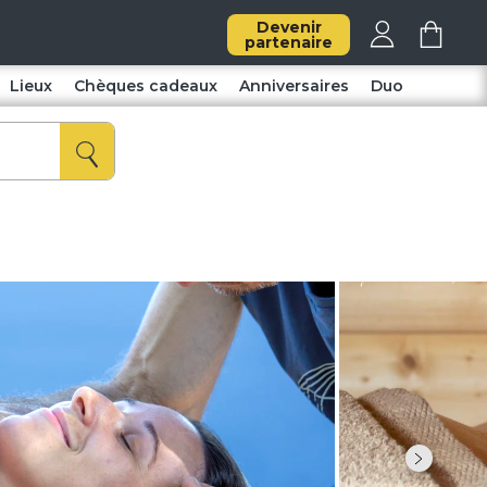
Devenir
partenaire
Lieux
Chèques cadeaux
Anniversaires
Duo