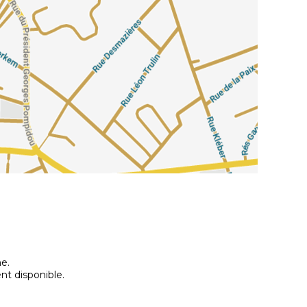
e.
nt disponible.