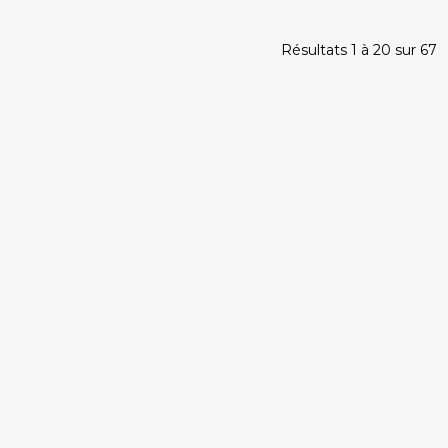
Résultats 1 à 20 sur 67