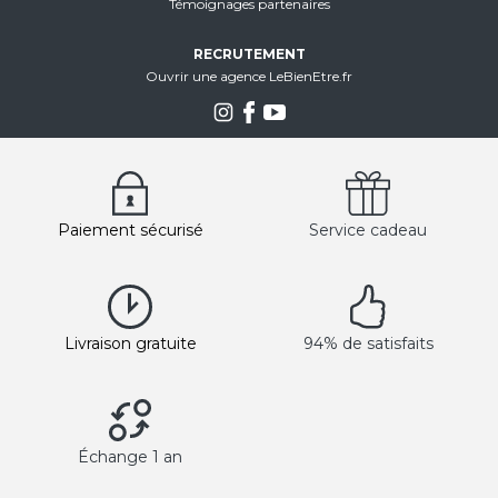
Témoignages partenaires
RECRUTEMENT
Ouvrir une agence LeBienEtre.fr
Paiement sécurisé
Service cadeau
Livraison gratuite
94% de satisfaits
Échange 1 an