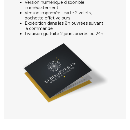
Version numérique disponible
immédiatement
Version imprimée : carte 2 volets,
pochette effet velours
Expédition dans les 8h ouvrées suivant
la commande
Livraison gratuite 2 jours ouvrés ou 24h