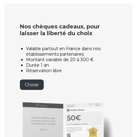
Nos chèques cadeaux, pour
laisser la liberté du choix
Valable partout en France dans nos
établissements partenaires
Montant variable de 20 à 300 €
Durée 1 an
Réservation libre
Choisir