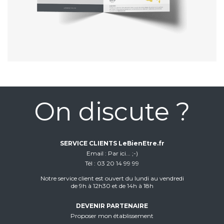
On discute ?
SERVICE CLIENTS LeBienEtre.fr
Email
Par ici... ;-)
Tél
03 20 14 99 99
Notre service client est ouvert du lundi au vendredi
de 9h à 12h30 et de 14h à 18h
DEVENIR PARTENAIRE
Proposer mon établissement