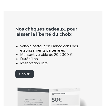
Nos chèques cadeaux, pour
laisser la liberté du choix
Valable partout en France dans nos
établissements partenaires
Montant variable de 20 à 300 €
Durée 1 an
Réservation libre
Choisir