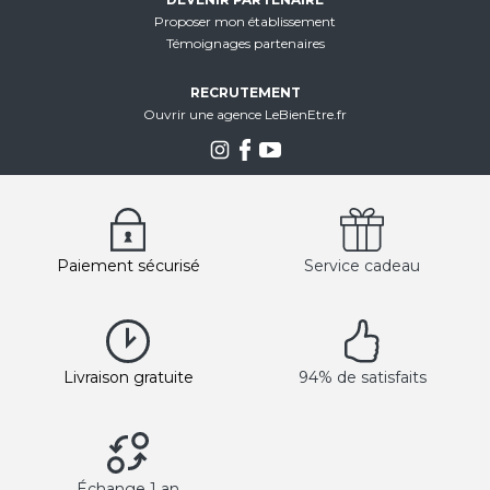
Proposer mon établissement
Témoignages partenaires
RECRUTEMENT
Ouvrir une agence LeBienEtre.fr
Paiement sécurisé
Service cadeau
Livraison gratuite
94% de satisfaits
Échange 1 an