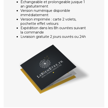
Échangeable et prolongeable jusque 1
an gratuitement
Version numérique disponible
immédiatement
Version imprimée : carte 2 volets,
pochette effet velours
Expédition dans les 8h ouvrées suivant
la commande
Livraison gratuite 2 jours ouvrés ou 24h