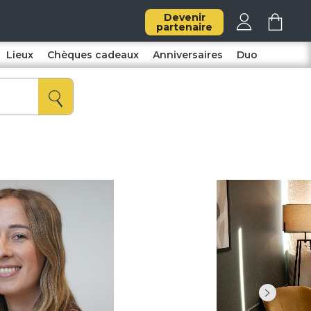
Devenir
partenaire
Lieux
Chèques cadeaux
Anniversaires
Duo