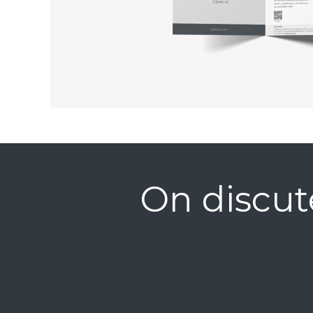
On discut