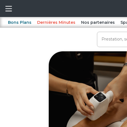
Bons Plans
Dernières Minutes
Nos partenaires
Sp