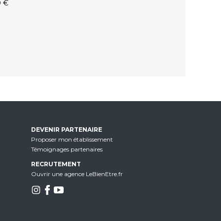
0 €
DEVENIR PARTENAIRE
Proposer mon établissement
Témoignages partenaires
RECRUTEMENT
Ouvrir une agence LeBienEtre.fr