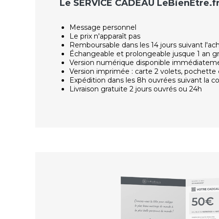
Le SERVICE CADEAU LeBienEtre.f
Message personnel
Le prix n'apparaît pas
Remboursable dans les 14 jours suivant l'ac
Échangeable et prolongeable jusque 1 an g
Version numérique disponible immédiatem
Version imprimée : carte 2 volets, pochette 
Expédition dans les 8h ouvrées suivant la
Livraison gratuite 2 jours ouvrés ou 24h