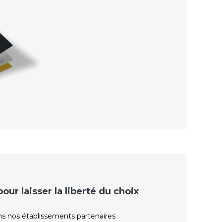
ur laisser la liberté du choix
ns nos établissements partenaires