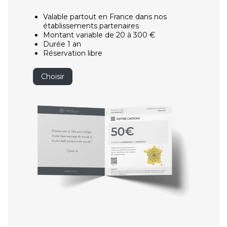
Valable partout en France dans nos
établissements partenaires
Montant variable de 20 à 300 €
Durée 1 an
Réservation libre
Choisir