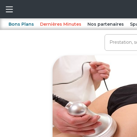
Bons Plans
Dernières Minutes
Nos partenaires
Sp