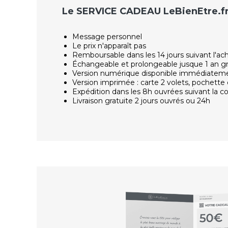
Le SERVICE CADEAU LeBienEtre.f
Message personnel
Le prix n'apparaît pas
Remboursable dans les 14 jours suivant l'ac
Échangeable et prolongeable jusque 1 an g
Version numérique disponible immédiatem
Version imprimée : carte 2 volets, pochette 
Expédition dans les 8h ouvrées suivant la
Livraison gratuite 2 jours ouvrés ou 24h