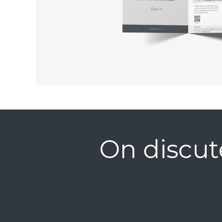
On discut