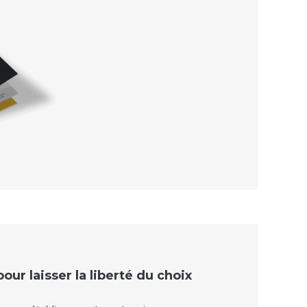
ur laisser la liberté du choix