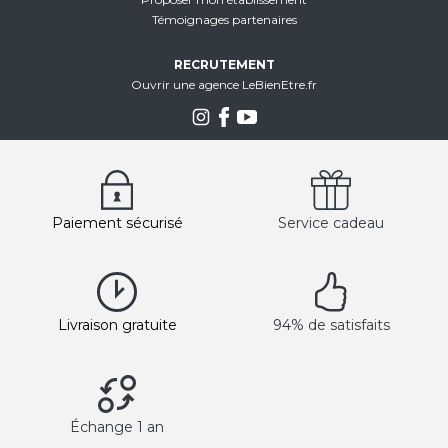
Témoignages partenaires
RECRUTEMENT
Ouvrir une agence LeBienEtre.fr
Paiement sécurisé
Service cadeau
Livraison gratuite
94% de satisfaits
Échange 1 an