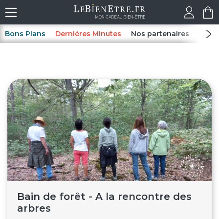
Bons Plans
Dernières Minutes
Nos partenaires
Spas
Bain de forêt - A la rencontre des
arbres