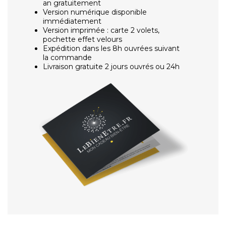
an gratuitement
Version numérique disponible
immédiatement
Version imprimée : carte 2 volets,
pochette effet velours
Expédition dans les 8h ouvrées suivant
la commande
Livraison gratuite 2 jours ouvrés ou 24h