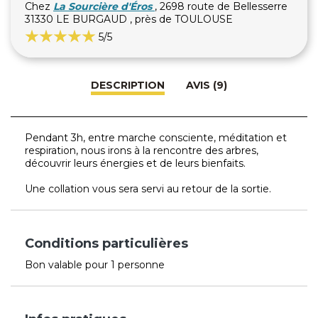
Chez
La Sourcière d'Éros
, 2698 route de Bellesserre
31330 LE BURGAUD , près de TOULOUSE
5
/5
DESCRIPTION
AVIS (9)
Pendant 3h, entre marche consciente, méditation et
respiration, nous irons à la rencontre des arbres,
découvrir leurs énergies et de leurs bienfaits.
Une collation vous sera servi au retour de la sortie.
Conditions particulières
Bon valable pour 1 personne