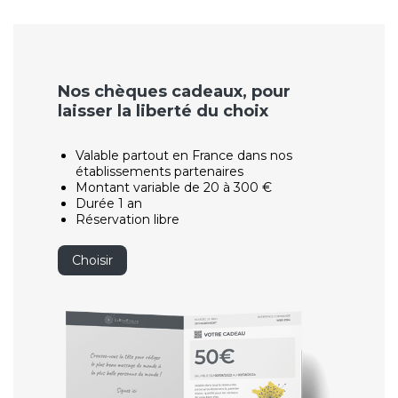
Nos chèques cadeaux, pour
laisser la liberté du choix
Valable partout en France dans nos
établissements partenaires
Montant variable de 20 à 300 €
Durée 1 an
Réservation libre
Choisir