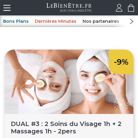
Bons Plans
Dernières Minutes
Nos partenaires
Spas
-9%
DUAL #3 : 2 Soins du Visage 1h + 2
Massages 1h - 2pers