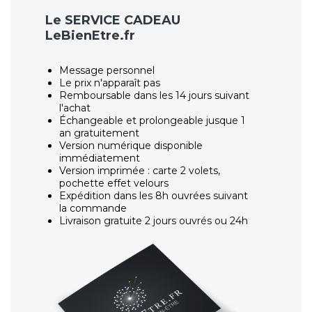
Le SERVICE CADEAU
LeBienEtre.fr
Message personnel
Le prix n'apparaît pas
Remboursable dans les 14 jours suivant
l'achat
Échangeable et prolongeable jusque 1
an gratuitement
Version numérique disponible
immédiatement
Version imprimée : carte 2 volets,
pochette effet velours
Expédition dans les 8h ouvrées suivant
la commande
Livraison gratuite 2 jours ouvrés ou 24h