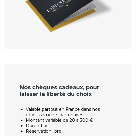
Nos chèques cadeaux, pour
laisser la liberté du choix
Valable partout en France dans nos
établissements partenaires
Montant variable de 20 à 300 €
Durée 1 an
Réservation libre