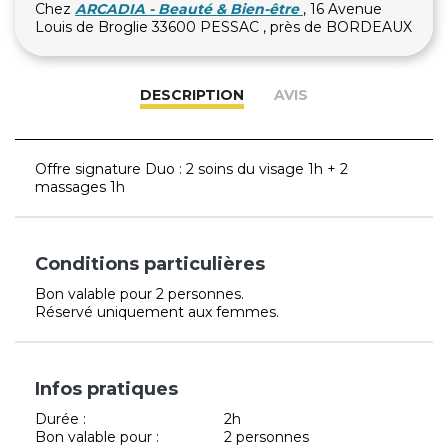
Chez
ARCADIA - Beauté & Bien-être
, 16 Avenue
Louis de Broglie 33600 PESSAC , près de BORDEAUX
DESCRIPTION
AVIS
Offre signature Duo : 2 soins du visage 1h + 2
massages 1h
Conditions particulières
Bon valable pour 2 personnes.
Réservé uniquement aux femmes.
Infos pratiques
Durée :
2h
Bon valable pour :
2 personnes