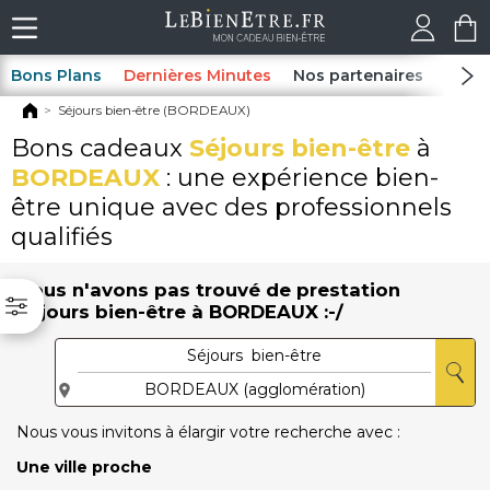
Bons Plans
Dernières Minutes
Nos partenaires
Spas
Séjours bien-être (BORDEAUX)
Bons cadeaux
Séjours bien-être
à
BORDEAUX
: une expérience bien-
être unique avec des professionnels
qualifiés
Nous n'avons pas trouvé de prestation
Séjours bien-être à BORDEAUX :-/
Nous vous invitons à élargir votre recherche avec :
Une ville proche