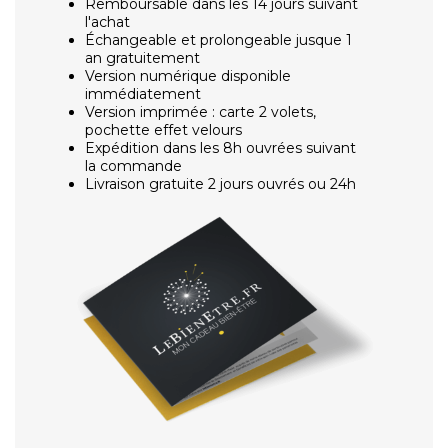
Remboursable dans les 14 jours suivant
l'achat
Échangeable et prolongeable jusque 1
an gratuitement
Version numérique disponible
immédiatement
Version imprimée : carte 2 volets,
pochette effet velours
Expédition dans les 8h ouvrées suivant
la commande
Livraison gratuite 2 jours ouvrés ou 24h