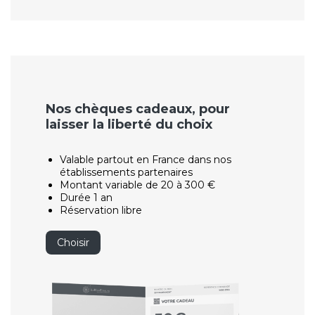
Nos chèques cadeaux, pour
laisser la liberté du choix
Valable partout en France dans nos
établissements partenaires
Montant variable de 20 à 300 €
Durée 1 an
Réservation libre
Choisir