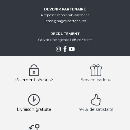
DEVENIR PARTENAIRE
Proposer mon établissement
Témoignages partenaires
RECRUTEMENT
Ouvrir une agence LeBienEtre.fr
Paiement sécurisé
Service cadeau
Livraison gratuite
94% de satisfaits