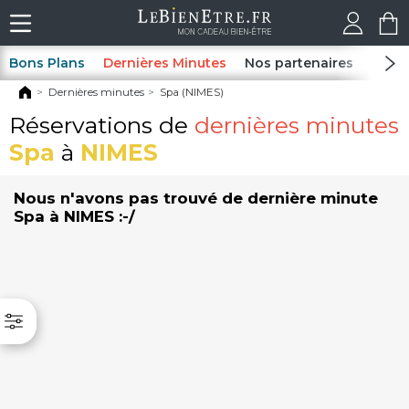
Bons Plans
Dernières Minutes
Nos partenaires
Spas
Dernières minutes
Spa (NIMES)
Réservations de
dernières minutes
Spa
à
NIMES
Nous n'avons pas trouvé de dernière minute
Spa à NIMES :-/