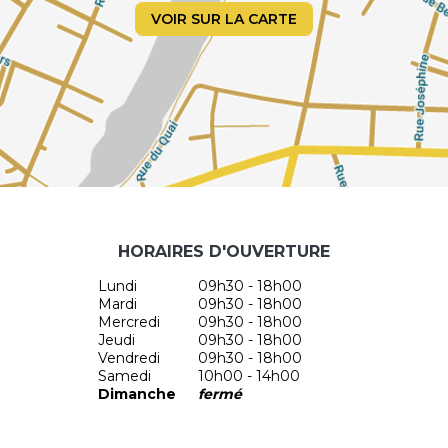
VOIR SUR LA CARTE
HORAIRES D'OUVERTURE
Lundi
09h30 - 18h00
Mardi
09h30 - 18h00
Mercredi
09h30 - 18h00
Jeudi
09h30 - 18h00
Vendredi
09h30 - 18h00
Samedi
10h00 - 14h00
Dimanche
fermé