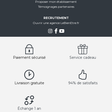
Proposer mon établissement
Témoignages partenaires
RECRUTEMENT
Ouvrir une agence LeBienEtre.fr
Paiement sécurisé
Service cadeau
Livraison gratuite
94% de satisfaits
Échange 1 an