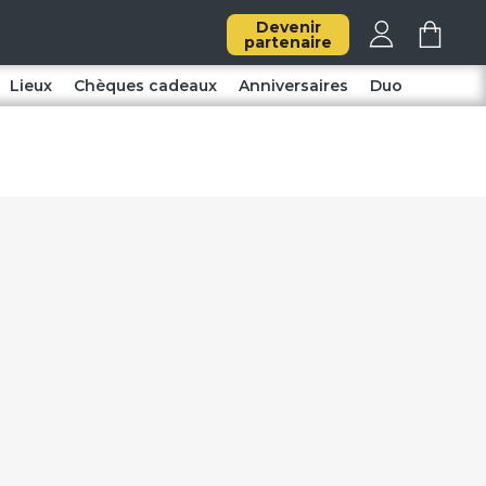
Devenir
partenaire
Lieux
Chèques cadeaux
Anniversaires
Duo