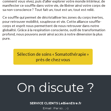
comment vous vivez, puis d'aller explorer votre monde intérieur, de
manifester ce souffle dans votre vie, de libérer ainsi votre corps de
sa non-conscience ? Tout fait un, tout est un, tout est relié.
Ce souffle qui permet de décristalliser les zones du corps inertes,
pour retrouver mobilité, souplesse et vie. Cette alliance souffle-
corps et esprit nous permettent de nous retrouver dans notre
globalité. Grâce à la respiration consciente, outil de transformation
profond, nous pouvons avoir ainsi accès à notre dimension la plus
pure.
Sélection de soins « Somatothérapie »
près de chez vous
On discute ?
SERVICE CLIENTS LeBienEtre.fr
Email
Par ici... ;-)