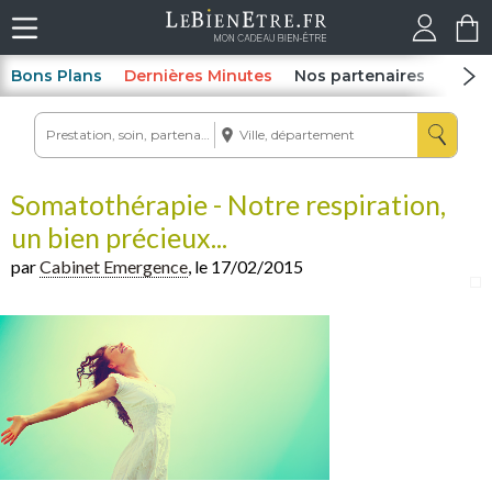
Bons Plans
Dernières Minutes
Nos partenaires
Spas
Somatothérapie - Notre respiration,
un bien précieux...
par
Cabinet Emergence
, le 17/02/2015