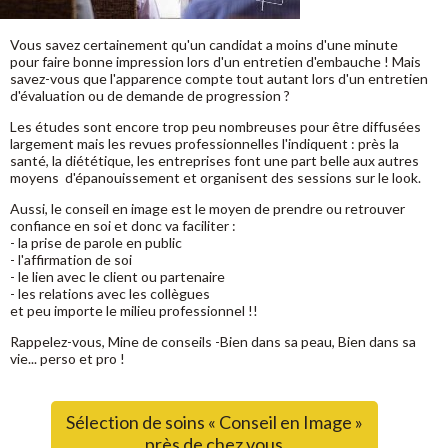
Vous savez certainement qu'un candidat a moins d'une minute
pour faire bonne impression lors d'un entretien d'embauche ! Mais
savez-vous que l'apparence compte tout autant lors d'un entretien
d'évaluation ou de demande de progression ?
Les études sont encore trop peu nombreuses pour être diffusées
largement mais les revues professionnelles l'indiquent : près la
santé, la diététique, les entreprises font une part belle aux autres
moyens d'épanouissement et organisent des sessions sur le look.
Aussi, le conseil en image est le moyen de prendre ou retrouver
confiance en soi et donc va faciliter :
- la prise de parole en public
- l'affirmation de soi
- le lien avec le client ou partenaire
- les relations avec les collègues
et peu importe le milieu professionnel !!
Rappelez-vous, Mine de conseils -Bien dans sa peau, Bien dans sa
vie... perso et pro !
Sélection de soins « Conseil en Image »
près de chez vous