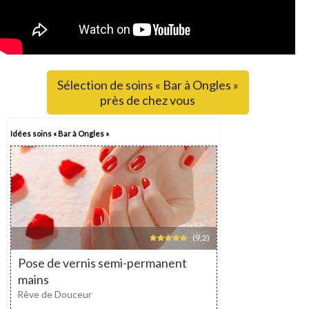
Sélection de soins « Bar à Ongles »
près de chez vous
Idées soins « Bar à Ongles »
(9,2)
Pose de vernis semi-permanent
mains
Rêve de Douceur