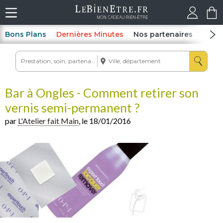
Bons Plans
Dernières Minutes
Nos partenaires
Spas
Bar à Ongles - Comment retirer son
vernis semi-permanent ?
par
L'Atelier fait Main
, le 18/01/2016