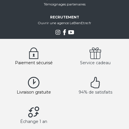
Témoignages partenaires
RECRUTEMENT
Ouvrir une agence LeBienEtre.fr
Paiement sécurisé
Service cadeau
Livraison gratuite
94% de satisfaits
Échange 1 an