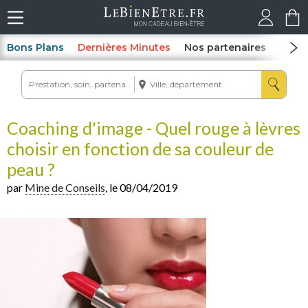
Bons Plans
Dernières Minutes
Nos partenaires
Spas
Coaching d'image - Quel rouge à lèvres
choisir en fonction de sa couleur de
peau ?
par
Mine de Conseils
, le 08/04/2019