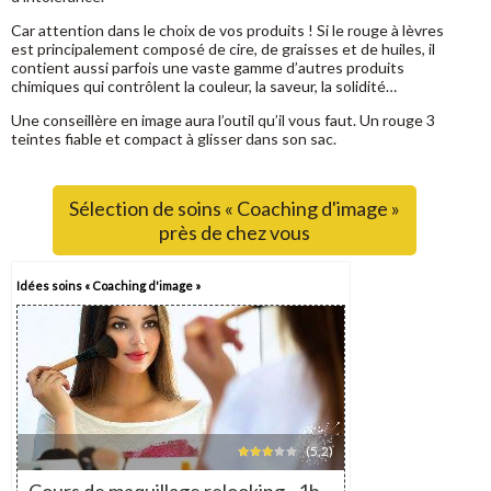
Car attention dans le choix de vos produits ! Si le rouge à lèvres
est principalement composé de cire, de graisses et de huiles, il
contient aussi parfois une vaste gamme d’autres produits
chimiques qui contrôlent la couleur, la saveur, la solidité…
Une conseillère en image aura l’outil qu’il vous faut. Un rouge 3
teintes fiable et compact à glisser dans son sac.
Sélection de soins « Coaching d'image »
près de chez vous
Idées soins « Coaching d'image »
(5,2)