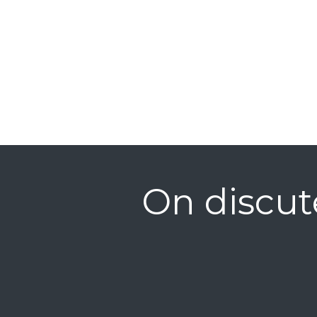
On discut