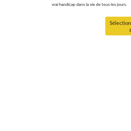
vrai handicap dans la vie de tous les jours.
Sélection