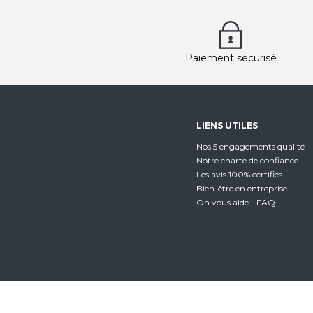
Paiement sécurisé
LIENS UTILES
Nos 5 engagements qualité
Notre charte de confiance
Les avis 100% certifiés
Bien-être en entreprise
On vous aide - FAQ