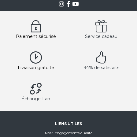
Paiement sécurisé
Service cadeau
Livraison gratuite
94% de satisfaits
Échange 1 an
LIENS UTILES
Nos 5 engagements qualité