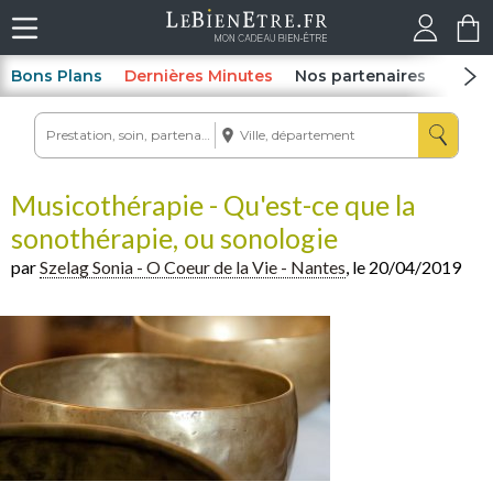
Bons Plans
Dernières Minutes
Nos partenaires
Spas
Musicothérapie - Qu'est-ce que la
sonothérapie, ou sonologie
par
Szelag Sonia - O Coeur de la Vie - Nantes
, le 20/04/2019