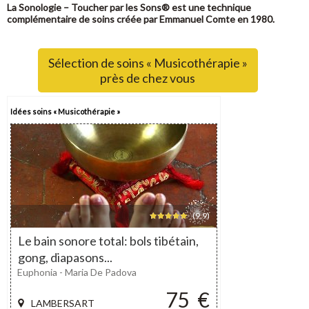
La Sonologie – Toucher par les Sons® est une technique
complémentaire de soins créée par Emmanuel Comte en 1980.
Sélection de soins « Musicothérapie »
près de chez vous
Idées soins « Musicothérapie »
(9,9)
Le bain sonore total: bols tibétain,
gong, diapasons...
Euphonia - Maria De Padova
75
€
LAMBERSART