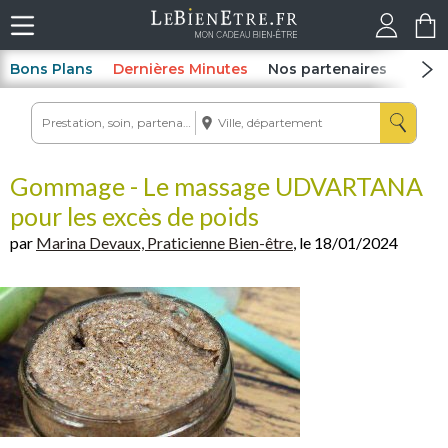
Bons Plans
Dernières Minutes
Nos partenaires
Spas
Gommage - Le massage UDVARTANA
pour les excès de poids
par
Marina Devaux, Praticienne Bien-être
, le 18/01/2024