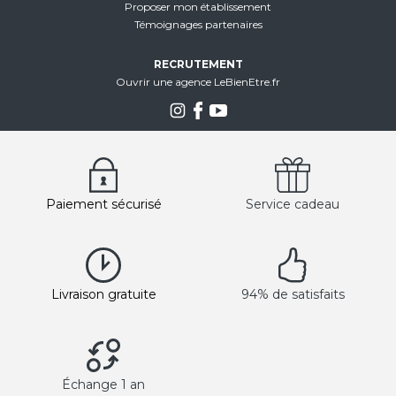
Proposer mon établissement
Témoignages partenaires
RECRUTEMENT
Ouvrir une agence LeBienEtre.fr
Paiement sécurisé
Service cadeau
Livraison gratuite
94% de satisfaits
Échange 1 an