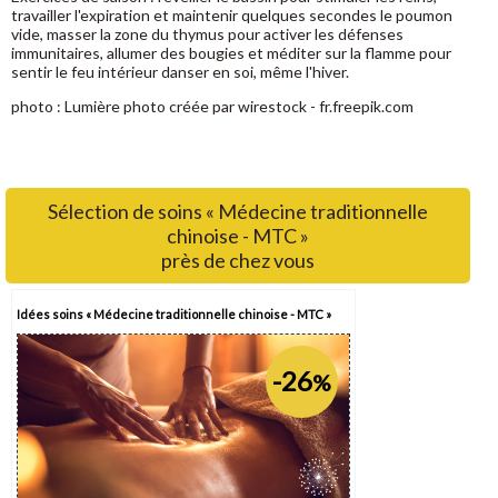
travailler l'expiration et maintenir quelques secondes le poumon
vide, masser la zone du thymus pour activer les défenses
immunitaires, allumer des bougies et méditer sur la flamme pour
sentir le feu intérieur danser en soi, même l'hiver.
photo : Lumière photo créée par wirestock - fr.freepik.com
Sélection de soins « Médecine traditionnelle
chinoise - MTC »
près de chez vous
Idées soins « Médecine traditionnelle chinoise - MTC »
-26
%