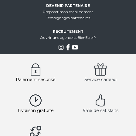
DEVENIR PARTENAIRE
Proposer mon établissement
Témoignages partenaires
RECRUTEMENT
Ouvrir une agence LeBienEtre.fr
Paiement sécurisé
Service cadeau
Livraison gratuite
94% de satisfaits