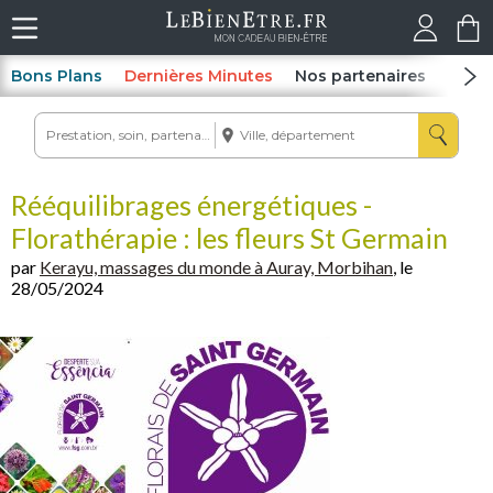
Bons Plans
Dernières Minutes
Nos partenaires
Spas
Rééquilibrages énergétiques -
Florathérapie : les fleurs St Germain
par
Kerayu, massages du monde à Auray, Morbihan
, le
28/05/2024