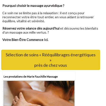
Pourquoi choisir le massage ayurvédique ?
Ce soin ne se limite pas à la relaxation : il est conçu pour
reconnecter votre être tout entier, en vous aidant à retrouver
équilibre, vitalité et sérénité.
Réservez votre séance dès aujourd’hui
et découvrez les bienfaits
d’un massage aux mille vertus. ?
Votre Bien-Être Commence Ici.
Sélection de soins « Rééquilibrages énergétiques
»
près de chez vous
Les prestations de Marie Fauchille Massage