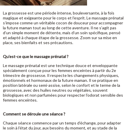
La grossesse est une période intense, bouleversante, à la fois
magique et exigeante pour le corps et l’esprit. Le massage prénatal
s’impose comme un véritable cocon de douceur pour accompagner
la future maman tout au long de cette aventure. Il ne s’agit pas
d’un simple moment de détente, mais d’un soin spécifique, pensé
et adapté à chaque étape de la grossesse. Zoom sur sa mise en
place, ses bienfaits et ses précautions.
Qu’est-ce que le massage prénatal ?
Le massage prénatal est une technique douce et enveloppante
spécialement conçue pour les femmes enceintes à partir du 2e
trimestre de grossesse. Il respecte les changements physiques,
émotionnels et hormonaux de la future maman. Il se pratique en
position latérale ou semi-assise, selon le confort et le terme de la
grossesse, avec des huiles neutres ou végétales, souvent
biologiques et non parfumées pour respecter l’odorat sensible des
femmes enceintes.
Comment se déroule une séance ?
Chaque séance commence par un temps d’échange, pour adapter
le soin à l’état du jour, aux besoins du moment, et au stade de la