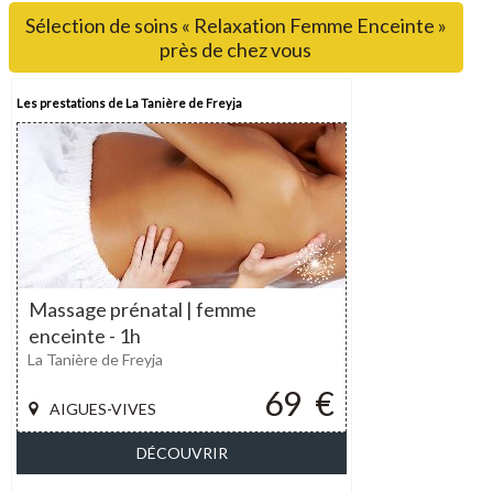
Sélection de soins « Relaxation Femme Enceinte »
près de chez vous
Les prestations de La Tanière de Freyja
Massage prénatal | femme
enceinte - 1h
La Tanière de Freyja
69
€
AIGUES-VIVES
DÉCOUVRIR