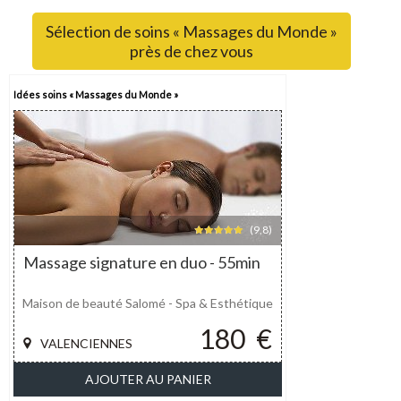
Sélection de soins « Massages du Monde »
près de chez vous
Idées soins « Massages du Monde »
(9,8)
Massage signature en duo - 55min
Maison de beauté Salomé - Spa & Esthétique
180
€
VALENCIENNES
AJOUTER AU PANIER