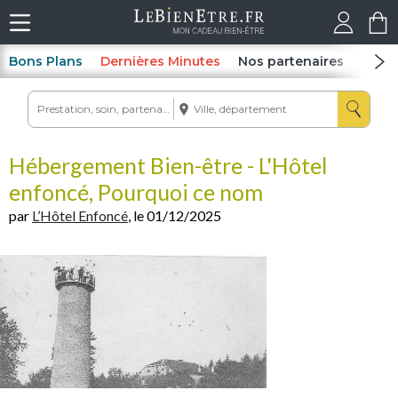
Bons Plans
Dernières Minutes
Nos partenaires
Spas
Hébergement Bien-être - L'Hôtel
enfoncé, Pourquoi ce nom
par
L’Hôtel Enfoncé
, le 01/12/2025