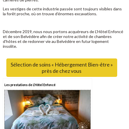
Les vestiges de cette industrie passée sont toujours visibles dans
la forêt proche, où on trouve d’énormes excavations.
Décembre 2019, nous nous portons acquéreurs de L'Hôtel Enfoncé
et de son Belvédère afin de créer notre activité de chambres
d'hôtes et de redonner vie au Belvédère en futur logement
insolite.
Sélection de soins « Hébergement Bien-être »
près de chez vous
Les prestations de L’Hôtel Enfoncé