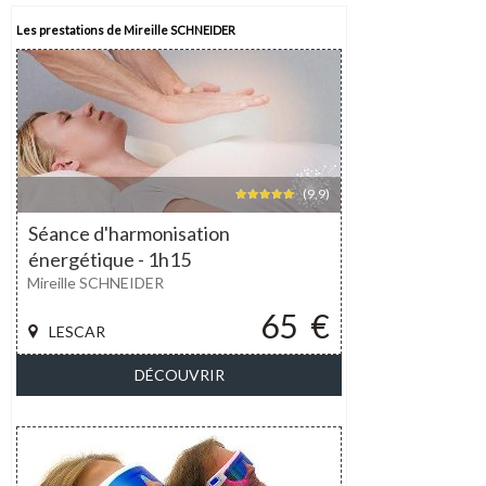
Les prestations de Mireille SCHNEIDER
(9,9)
Séance d'harmonisation
énergétique - 1h15
Mireille SCHNEIDER
65
€
LESCAR
DÉCOUVRIR