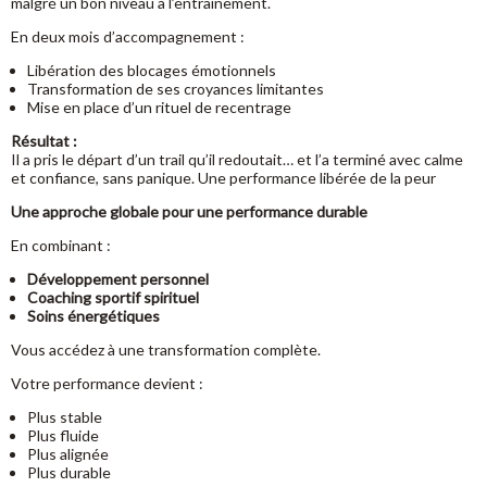
malgré un bon niveau à l’entraînement.
En deux mois d’accompagnement :
Libération des blocages émotionnels
Transformation de ses croyances limitantes
Mise en place d’un rituel de recentrage
Résultat :
Il a pris le départ d’un trail qu’il redoutait… et l’a terminé avec calme
et confiance, sans panique. Une performance libérée de la peur
Une approche globale pour une performance durable
En combinant :
Développement personnel
Coaching sportif spirituel
Soins énergétiques
Vous accédez à une transformation complète.
Votre performance devient :
Plus stable
Plus fluide
Plus alignée
Plus durable