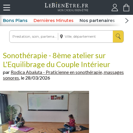
Bons Plans
Dernières Minutes
Nos partenaires
Spas
Sonothérapie - 8ème atelier sur
L'Equilibrage du Couple Intérieur
par
Rodica Abaluta - Praticienne en sonothérapie, massages
sonores
, le 28/03/2026