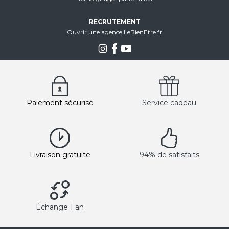
RECRUTEMENT
Ouvrir une agence LeBienEtre.fr
Paiement sécurisé
Service cadeau
Livraison gratuite
94% de satisfaits
Échange 1 an