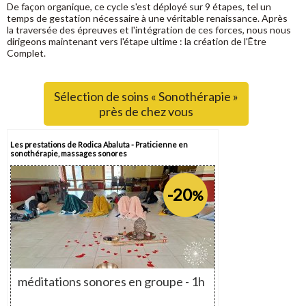
De façon organique, ce cycle s'est déployé sur 9 étapes, tel un
temps de gestation nécessaire à une véritable renaissance. Après
la traversée des épreuves et l'intégration de ces forces, nous nous
dirigeons maintenant vers l'étape ultime : la création de l'Être
Complet.
Sélection de soins « Sonothérapie »
près de chez vous
Les prestations de Rodica Abaluta - Praticienne en
sonothérapie, massages sonores
-20
%
méditations sonores en groupe - 1h