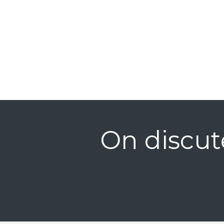
On discut