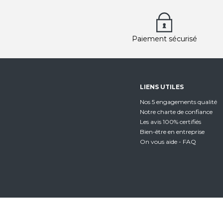
Paiement sécurisé
LIENS UTILES
Nos 5 engagements qualité
Notre charte de confiance
Les avis 100% certifiés
Bien-être en entreprise
On vous aide - FAQ