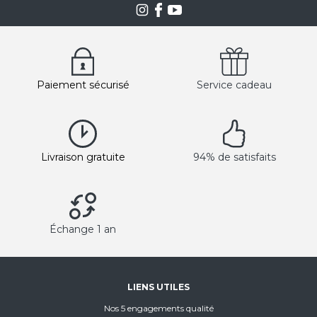
Paiement sécurisé
Service cadeau
Livraison gratuite
94% de satisfaits
Échange 1 an
LIENS UTILES
Nos 5 engagements qualité