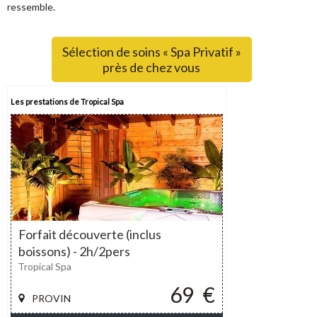
ressemble.
Sélection de soins « Spa Privatif »
près de chez vous
Les prestations de Tropical Spa
Forfait découverte (inclus
boissons) - 2h/2pers
Tropical Spa
69
€
PROVIN