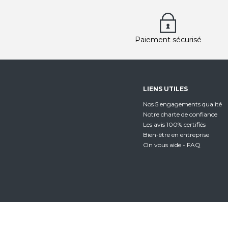
Paiement sécurisé
LIENS UTILES
Nos 5 engagements qualité
Notre charte de confiance
Les avis 100% certifiés
Bien-être en entreprise
On vous aide - FAQ