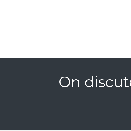
On discut