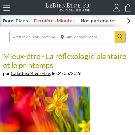
Bons Plans
Dernières Minutes
Nos partenaires
Spas
Mieux-être - La réflexologie plantaire
et le printemps
par
Calathéa Bien-Être
, le 04/05/2026