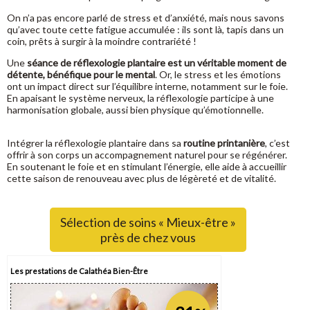
On n’a pas encore parlé de stress et d’anxiété, mais nous savons
qu’avec toute cette fatigue accumulée : ils sont là, tapis dans un
coin, prêts à surgir à la moindre contrariété !
Une
séance de réflexologie plantaire est un véritable moment de
détente, bénéfique pour le mental
. Or, le stress et les émotions
ont un impact direct sur l’équilibre interne, notamment sur le foie.
En apaisant le système nerveux, la réflexologie participe à une
harmonisation globale, aussi bien physique qu’émotionnelle.
Intégrer la réflexologie plantaire dans sa
routine printanière
, c’est
offrir à son corps un accompagnement naturel pour se régénérer.
En soutenant le foie et en stimulant l’énergie, elle aide à accueillir
cette saison de renouveau avec plus de légèreté et de vitalité.
Sélection de soins « Mieux-être »
près de chez vous
Les prestations de Calathéa Bien-Être