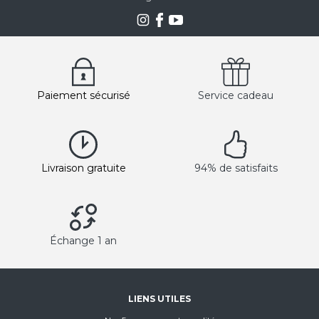
Paiement sécurisé
Service cadeau
Livraison gratuite
94% de satisfaits
Échange 1 an
LIENS UTILES