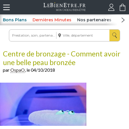
Bons Plans
Dernières Minutes
Nos partenaires
Spas
Centre de bronzage - Comment avoir
une belle peau bronzée
par
OspaO
, le 04/10/2018