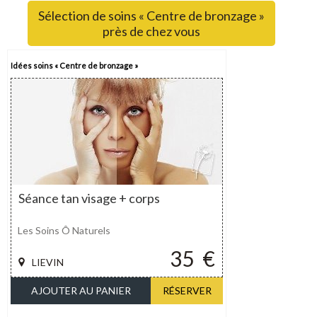
Sélection de soins « Centre de bronzage »
près de chez vous
Idées soins « Centre de bronzage »
Séance tan visage + corps
Les Soins Ô Naturels
35
€
LIEVIN
AJOUTER AU PANIER
RÉSERVER