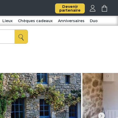
Devenir
partenaire
Lieux
Chèques cadeaux
Anniversaires
Duo