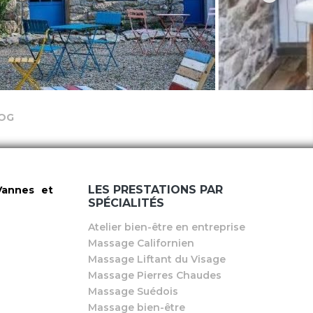
OG
LES PRESTATIONS PAR
Vannes et
SPÉCIALITÉS
Atelier bien-être en entreprise
Massage Californien
Massage Liftant du Visage
Massage Pierres Chaudes
Massage Suédois
Massage bien-être