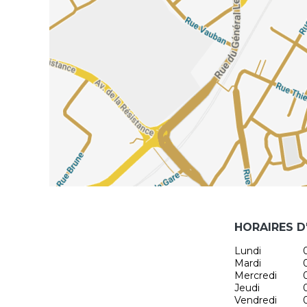
HORAIRES D
Lundi
Mardi
Mercredi
Jeudi
Vendredi