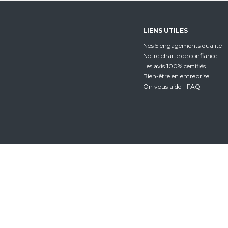
LIENS UTILES
Nos 5 engagements qualité
Notre charte de confiance
Les avis 100% certifiés
Bien-être en entreprise
On vous aide - FAQ