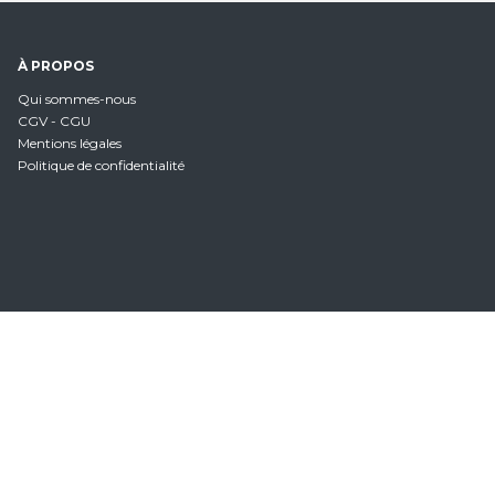
À PROPOS
Qui sommes-nous
CGV - CGU
Mentions légales
Politique de confidentialité