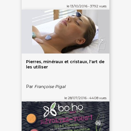
le 13/10/2016 • 3792 vues
Pierres, minéraux et cristaux, l'art de
les utiliser
Par
Françoise Pigal
le 28/07/2016 • 4408 vues