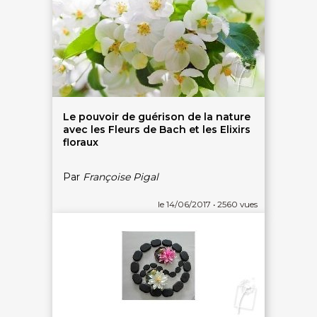
Le pouvoir de guérison de la nature
avec les Fleurs de Bach et les Elixirs
floraux
Par
Françoise Pigal
le 14/06/2017 • 2560 vues