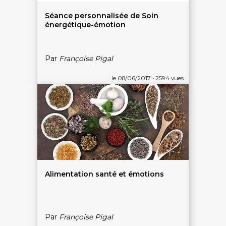
Séance personnalisée de Soin
énergétique-émotion
Par
Françoise Pigal
le 08/06/2017 • 2594 vues
Alimentation santé et émotions
Par
Françoise Pigal