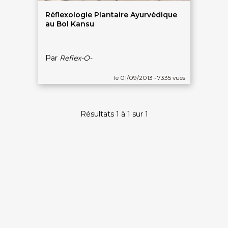
Réflexologie Plantaire Ayurvédique
au Bol Kansu
Par
Reflex-O-
le 01/09/2013 • 7335 vues
Résultats 1 à 1 sur 1