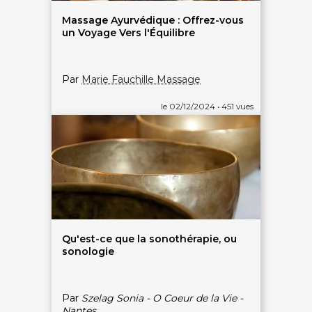
Massage Ayurvédique : Offrez-vous
un Voyage Vers l'Équilibre
Par
Marie Fauchille Massage
le 02/12/2024 • 451 vues
Qu'est-ce que la sonothérapie, ou
sonologie
Par
Szelag Sonia - O Coeur de la Vie -
Nantes