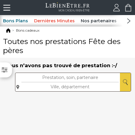
Bons Plans
Dernières Minutes
Nos partenaires
Spas
Bons cadeaux
Toutes nos prestations Fête des
pères
Nous n'avons pas trouvé de prestation :-/