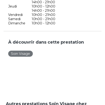
14h00 - 21h00
Jeudi
10h00 - 12h00
14h00 - 21h00
Vendredi
10h00 - 21h00
Samedi
10h00 - 21h00
Dimanche
10h00 - 12h00
À découvrir dans cette prestation
Soin Visage
Autres prestations Soin Visage chez