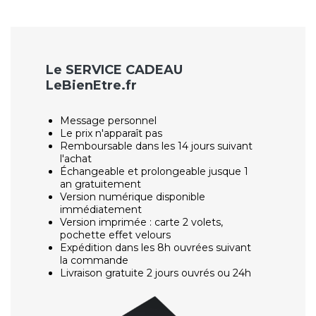
Le SERVICE CADEAU
LeBienEtre.fr
Message personnel
Le prix n'apparaît pas
Remboursable dans les 14 jours suivant
l'achat
Échangeable et prolongeable jusque 1
an gratuitement
Version numérique disponible
immédiatement
Version imprimée : carte 2 volets,
pochette effet velours
Expédition dans les 8h ouvrées suivant
la commande
Livraison gratuite 2 jours ouvrés ou 24h