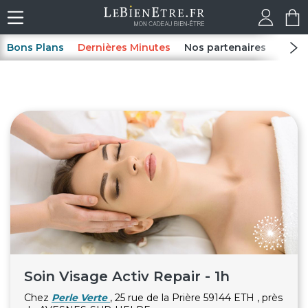
Bons Plans
Dernières Minutes
Nos partenaires
Spas
Soin Visage Activ Repair - 1h
Chez
Perle Verte
, 25 rue de la Prière 59144 ETH , près