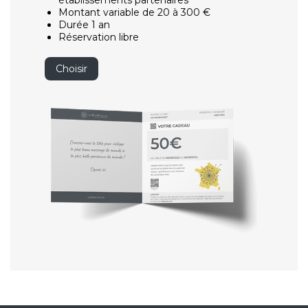
établissements partenaires
Montant variable de 20 à 300 €
Durée 1 an
Réservation libre
Choisir