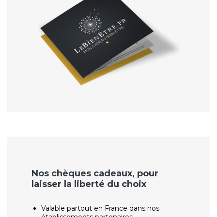
Nos chèques cadeaux, pour
laisser la liberté du choix
Valable partout en France dans nos