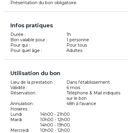
Présentation du bon obligatoire.
Infos pratiques
Durée :
1h
Bon valable pour :
1 personne
Pour qui :
Pour tous
Pour quel âge :
Adultes
Utilisation du bon
Lieu de la prestation :
Dans l'établissement
Validité :
6 mois
Réservation :
Téléphone & Mail indiqués
sur le bon
Annulation :
48h à l'avance
Horaires :
Lundi
14h00 - 21h00
Mardi
10h00 - 12h00
14h00 - 19h00
Mercredi
10h00 - 12h00