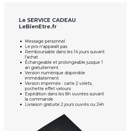
Le SERVICE CADEAU
LeBienEtre.fr
Message personnel
Le prix n'apparaît pas
Remboursable dans les 14 jours suivant
l'achat
Échangeable et prolongeable jusque 1
an gratuitement
Version numérique disponible
immédiatement
Version imprimée : carte 2 volets,
pochette effet velours
Expédition dans les 8h ouvrées suivant
la commande
Livraison gratuite 2 jours ouvrés ou 24h