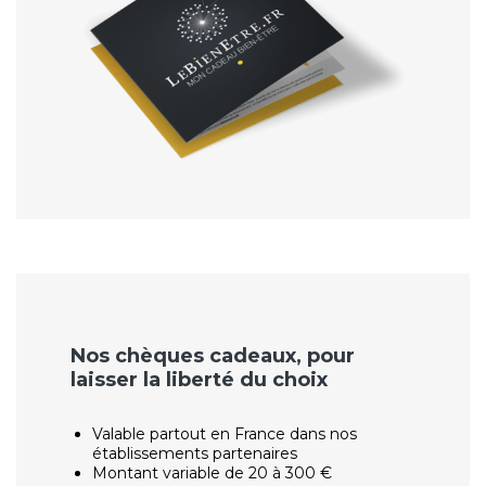
Nos chèques cadeaux, pour
laisser la liberté du choix
Valable partout en France dans nos
établissements partenaires
Montant variable de 20 à 300 €