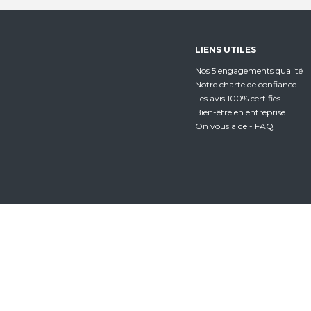
LIENS UTILES
Nos 5 engagements qualité
Notre charte de confiance
Les avis 100% certifiés
Bien-être en entreprise
On vous aide - FAQ