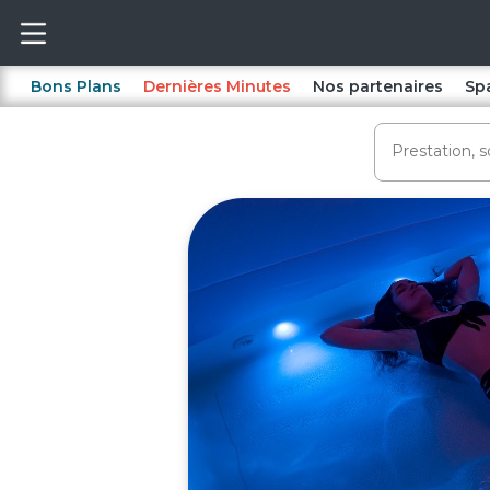
Bons Plans
Dernières Minutes
Nos partenaires
Sp