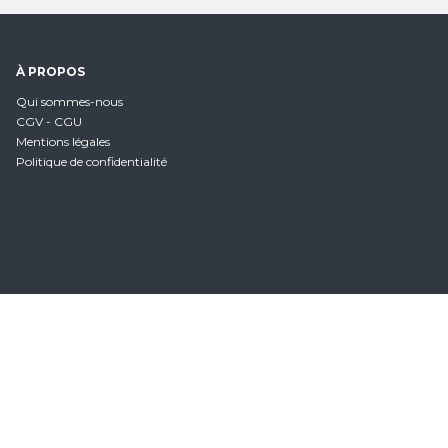
À PROPOS
Qui sommes-nous
CGV - CGU
Mentions légales
Politique de confidentialité