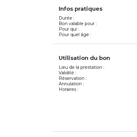
Infos pratiques
Durée :
Bon valable pour :
Pour qui :
Pour quel âge :
Utilisation du bon
Lieu de la prestation :
Validité :
Réservation :
Annulation :
Horaires :