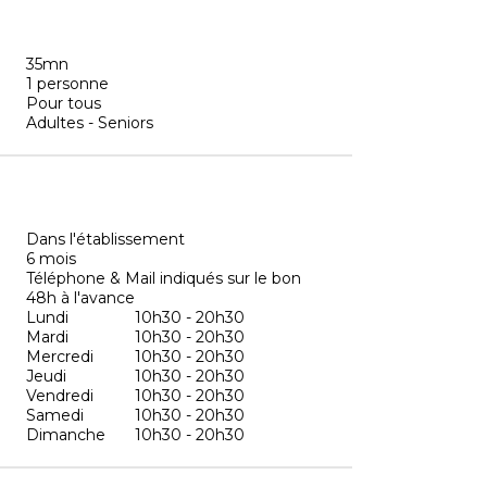
35mn
1 personne
Pour tous
Adultes - Seniors
Dans l'établissement
6 mois
Téléphone & Mail indiqués sur le bon
48h à l'avance
Lundi
10h30 - 20h30
Mardi
10h30 - 20h30
Mercredi
10h30 - 20h30
Jeudi
10h30 - 20h30
Vendredi
10h30 - 20h30
Samedi
10h30 - 20h30
Dimanche
10h30 - 20h30