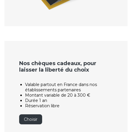
Nos chèques cadeaux, pour
laisser la liberté du choix
Valable partout en France dans nos
établissements partenaires
Montant variable de 20 à 300 €
Durée 1 an
Réservation libre
Choisir