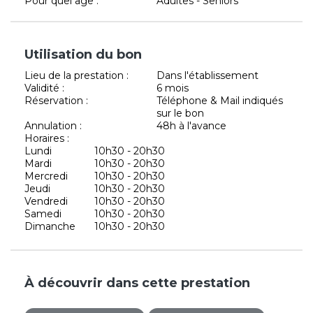
Pour quel âge :
Adultes - Seniors
Utilisation du bon
Lieu de la prestation :
Dans l'établissement
Validité :
6 mois
Réservation :
Téléphone & Mail indiqués
sur le bon
Annulation :
48h à l'avance
Horaires :
Lundi
10h30 - 20h30
Mardi
10h30 - 20h30
Mercredi
10h30 - 20h30
Jeudi
10h30 - 20h30
Vendredi
10h30 - 20h30
Samedi
10h30 - 20h30
Dimanche
10h30 - 20h30
À découvrir dans cette prestation