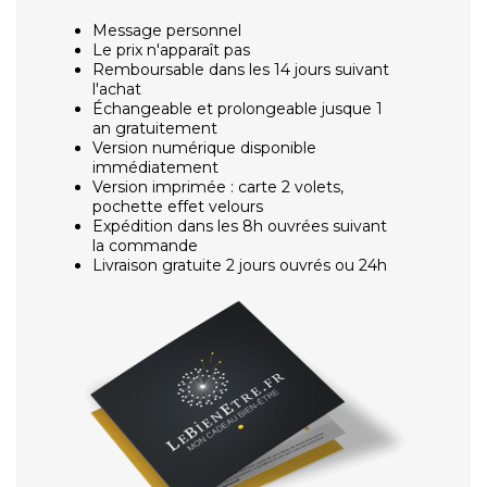
Message personnel
Le prix n'apparaît pas
Remboursable dans les 14 jours suivant
l'achat
Échangeable et prolongeable jusque 1
an gratuitement
Version numérique disponible
immédiatement
Version imprimée : carte 2 volets,
pochette effet velours
Expédition dans les 8h ouvrées suivant
la commande
Livraison gratuite 2 jours ouvrés ou 24h