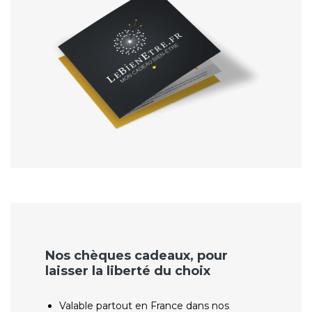
Nos chèques cadeaux, pour
laisser la liberté du choix
Valable partout en France dans nos