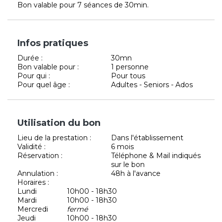
Bon valable pour 7 séances de 30min.
Infos pratiques
Durée :
30mn
Bon valable pour :
1 personne
Pour qui :
Pour tous
Pour quel âge :
Adultes - Seniors - Ados
Utilisation du bon
Lieu de la prestation :
Dans l'établissement
Validité :
6 mois
Réservation :
Téléphone & Mail indiqués
sur le bon
Annulation :
48h à l'avance
Horaires :
Lundi
10h00 - 18h30
Mardi
10h00 - 18h30
Mercredi
fermé
Jeudi
10h00 - 18h30