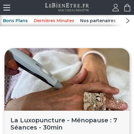
Bons Plans
Dernières Minutes
Nos partenaires
Spas
La Luxopuncture - Ménopause : 7
Séances - 30min