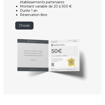
établissements partenaires
Montant variable de 20 à 300 €
Durée 1 an
Réservation libre
Choisir