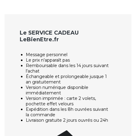
Le SERVICE CADEAU
LeBienEtre.fr
Message personnel
Le prix n'apparaît pas
Remboursable dans les 14 jours suivant
l'achat
Échangeable et prolongeable jusque 1
an gratuitement
Version numérique disponible
immédiatement
Version imprimée : carte 2 volets,
pochette effet velours
Expédition dans les 8h ouvrées suivant
la commande
Livraison gratuite 2 jours ouvrés ou 24h